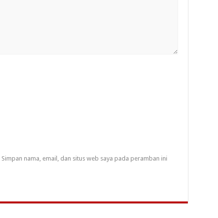
Simpan nama, email, dan situs web saya pada peramban ini