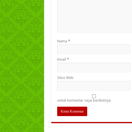
Nama
*
Email
*
Situs Web
untuk komentar saya berikutnya.