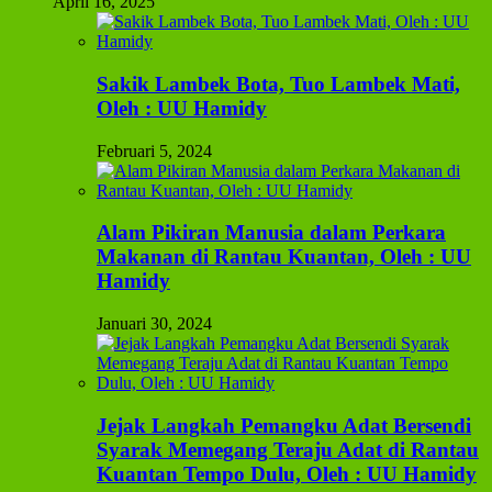
April 16, 2025
Sakik Lambek Bota, Tuo Lambek Mati,
Oleh : UU Hamidy
Februari 5, 2024
Alam Pikiran Manusia dalam Perkara
Makanan di Rantau Kuantan, Oleh : UU
Hamidy
Januari 30, 2024
Jejak Langkah Pemangku Adat Bersendi
Syarak Memegang Teraju Adat di Rantau
Kuantan Tempo Dulu, Oleh : UU Hamidy