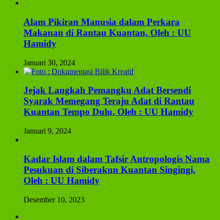
Alam Pikiran Manusia dalam Perkara
Makanan di Rantau Kuantan, Oleh : UU
Hamidy
Januari 30, 2024
Jejak Langkah Pemangku Adat Bersendi
Syarak Memegang Teraju Adat di Rantau
Kuantan Tempo Dulu, Oleh : UU Hamidy
Januari 9, 2024
Kadar Islam dalam Tafsir Antropologis Nama
Pesukuan di Siberakun Kuantan Singingi,
Oleh : UU Hamidy
Desember 10, 2023