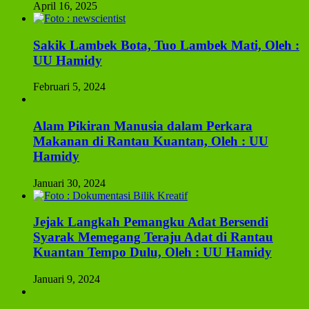
April 16, 2025
Sakik Lambek Bota, Tuo Lambek Mati, Oleh :
UU Hamidy
Februari 5, 2024
Alam Pikiran Manusia dalam Perkara
Makanan di Rantau Kuantan, Oleh : UU
Hamidy
Januari 30, 2024
Jejak Langkah Pemangku Adat Bersendi
Syarak Memegang Teraju Adat di Rantau
Kuantan Tempo Dulu, Oleh : UU Hamidy
Januari 9, 2024