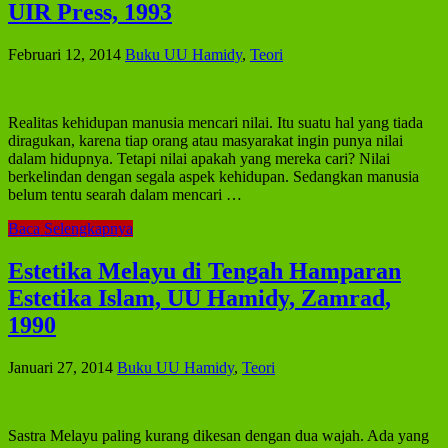
UIR Press, 1993
Februari 12, 2014
Buku UU Hamidy
,
Teori
Realitas kehidupan manusia mencari nilai. Itu suatu hal yang tiada
diragukan, karena tiap orang atau masyarakat ingin punya nilai
dalam hidupnya. Tetapi nilai apakah yang mereka cari? Nilai
berkelindan dengan segala aspek kehidupan. Sedangkan manusia
belum tentu searah dalam mencari …
Baca Selengkapnya
Estetika Melayu di Tengah Hamparan
Estetika Islam, UU Hamidy, Zamrad,
1990
Januari 27, 2014
Buku UU Hamidy
,
Teori
Sastra Melayu paling kurang dikesan dengan dua wajah. Ada yang