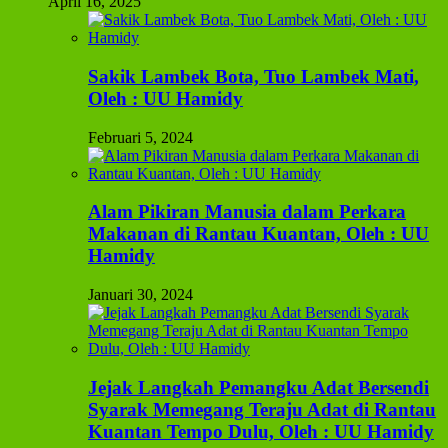
April 16, 2025
Sakik Lambek Bota, Tuo Lambek Mati,
Oleh : UU Hamidy
Februari 5, 2024
Alam Pikiran Manusia dalam Perkara
Makanan di Rantau Kuantan, Oleh : UU
Hamidy
Januari 30, 2024
Jejak Langkah Pemangku Adat Bersendi
Syarak Memegang Teraju Adat di Rantau
Kuantan Tempo Dulu, Oleh : UU Hamidy