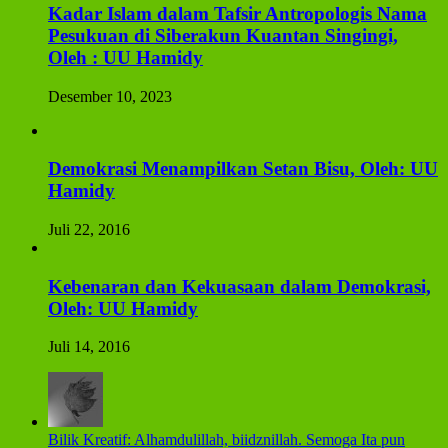
Kadar Islam dalam Tafsir Antropologis Nama
Pesukuan di Siberakun Kuantan Singingi,
Oleh : UU Hamidy
Desember 10, 2023
Demokrasi Menampilkan Setan Bisu, Oleh: UU
Hamidy
Juli 22, 2016
Kebenaran dan Kekuasaan dalam Demokrasi,
Oleh: UU Hamidy
Juli 14, 2016
Bilik Kreatif: Alhamdulillah, biidznillah. Semoga Ita pun