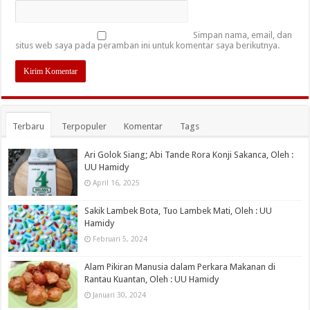
Simpan nama, email, dan
situs web saya pada peramban ini untuk komentar saya berikutnya.
Terbaru
Terpopuler
Komentar
Tags
Ari Golok Siang; Abi Tande Rora Konji Sakanca, Oleh :
UU Hamidy
April 16, 2025
Sakik Lambek Bota, Tuo Lambek Mati, Oleh : UU
Hamidy
Februari 5, 2024
Alam Pikiran Manusia dalam Perkara Makanan di
Rantau Kuantan, Oleh : UU Hamidy
Januari 30, 2024