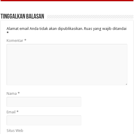
Tinggalkan Balasan
Alamat email Anda tidak akan dipublikasikan.
Ruas yang wajib ditandai
*
Komentar
*
Nama
*
Email
*
Situs Web