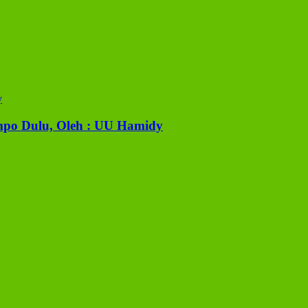
mpo Dulu, Oleh : UU Hamidy