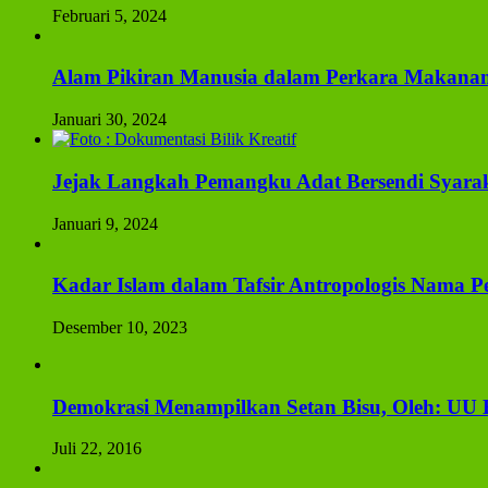
Februari 5, 2024
Alam Pikiran Manusia dalam Perkara Makanan
Januari 30, 2024
Jejak Langkah Pemangku Adat Bersendi Syara
Januari 9, 2024
Kadar Islam dalam Tafsir Antropologis Nama P
Desember 10, 2023
Demokrasi Menampilkan Setan Bisu, Oleh: UU
Juli 22, 2016