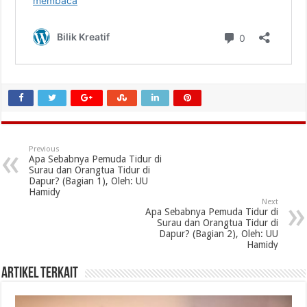
Previous
Apa Sebabnya Pemuda Tidur di
Surau dan Orangtua Tidur di
Dapur? (Bagian 1), Oleh: UU
Hamidy
Next
Apa Sebabnya Pemuda Tidur di
Surau dan Orangtua Tidur di
Dapur? (Bagian 2), Oleh: UU
Hamidy
Artikel Terkait