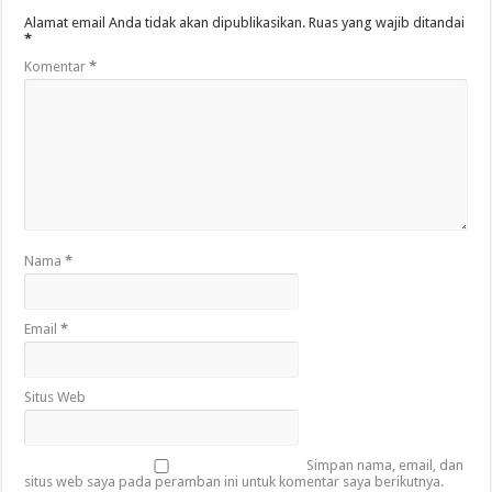
Alamat email Anda tidak akan dipublikasikan.
Ruas yang wajib ditandai
*
Komentar
*
Nama
*
Email
*
Situs Web
Simpan nama, email, dan
situs web saya pada peramban ini untuk komentar saya berikutnya.