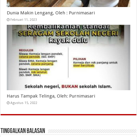
Dunia Makin Lengang, Oleh : Purnimasari
Februari 11, 2023
Harus Tampak Telinga, Oleh: Purnimasari
Agustus 15, 2022
Tinggalkan Balasan