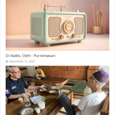
Di Radio, Oleh : Purnimasari
September 12, 2023