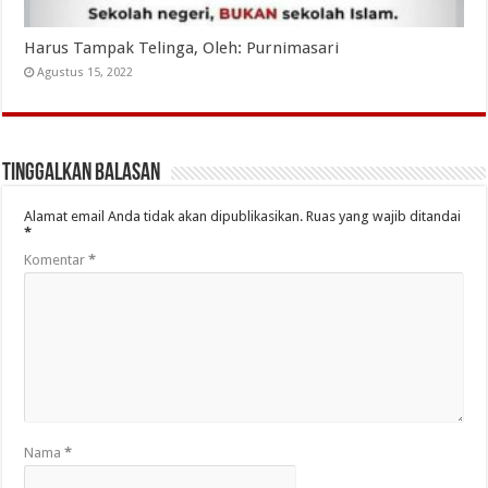
Harus Tampak Telinga, Oleh: Purnimasari
Agustus 15, 2022
Tinggalkan Balasan
Alamat email Anda tidak akan dipublikasikan.
Ruas yang wajib ditandai
*
Komentar
*
Nama
*