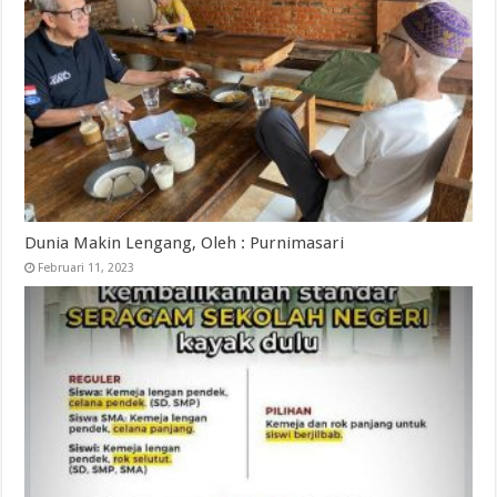
Dunia Makin Lengang, Oleh : Purnimasari
Februari 11, 2023