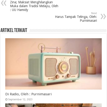
Zina; Maksiat Menghilangkan
Muka dalam Tradisi Melayu, Oleh
: UU Hamidy
Next
Harus Tampak Telinga, Oleh:
Purnimasari
Artikel Terkait
Di Radio, Oleh : Purnimasari
September 12, 2023