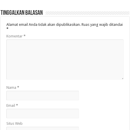
Tinggalkan Balasan
Alamat email Anda tidak akan dipublikasikan.
Ruas yang wajib ditandai
*
Komentar
*
Nama
*
Email
*
Situs Web