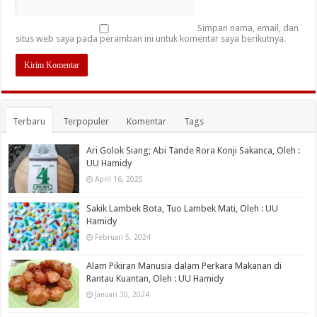
Simpan nama, email, dan
situs web saya pada peramban ini untuk komentar saya berikutnya.
Terbaru
Terpopuler
Komentar
Tags
Ari Golok Siang; Abi Tande Rora Konji Sakanca, Oleh :
UU Hamidy
April 16, 2025
Sakik Lambek Bota, Tuo Lambek Mati, Oleh : UU
Hamidy
Februari 5, 2024
Alam Pikiran Manusia dalam Perkara Makanan di
Rantau Kuantan, Oleh : UU Hamidy
Januari 30, 2024