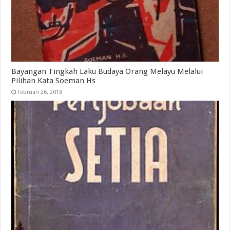
Bayangan Tingkah Laku Budaya Orang Melayu Melalui
Pilihan Kata Soeman Hs
Februari 26, 2018