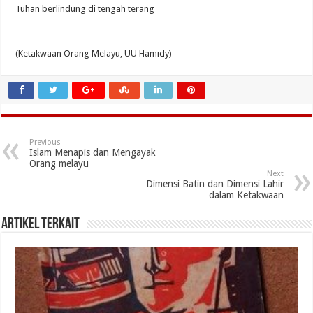
Tuhan berlindung di tengah terang
(Ketakwaan Orang Melayu, UU Hamidy)
Previous
Islam Menapis dan Mengayak
Orang melayu
Next
Dimensi Batin dan Dimensi Lahir
dalam Ketakwaan
Artikel Terkait