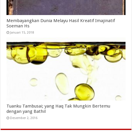
Membayangkan Dunia Melayu Hasil Kreatif Imajinatif
Soeman Hs
Januari 15, 2018
Tuanku Tambusai; yang Haq Tak Mungkin Bertemu
dengan yang Bathil
Desember 2, 2016