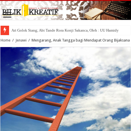
Ari Golok Siang; Abi Tande Rora Konji Sakanca, Oleh : UU Hamidy
Home
/
Jenawi
/
Mengarang, Anak Tangga bagi Mendapat Orang Bijaksana