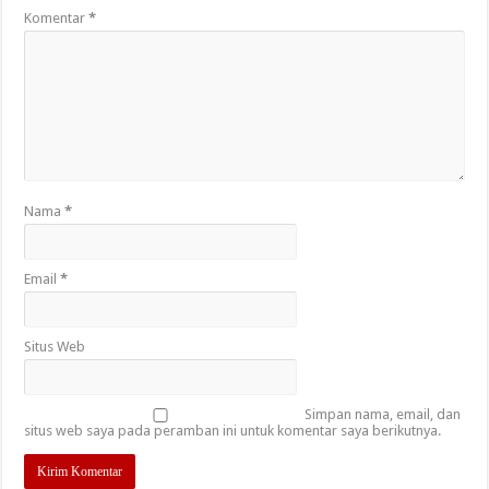
Komentar
*
Nama
*
Email
*
Situs Web
Simpan nama, email, dan
situs web saya pada peramban ini untuk komentar saya berikutnya.