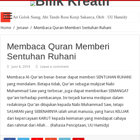
Ari Golok Siang; Abi Tande Rora Konji Sakanca, Oleh : UU Hamidy
Home
/
Jenawi
/
Membaca Quran Memberi Sentuhan Ruhani
Membaca Quran Memberi
Sentuhan Ruhani
Juni 6, 2014
Leave a comment
Membaca Al-Qur’an benar-benar dapat memberi SENTUHAN RUHANI
yang mendalam. Betapa tidak, Qur’an sebagai mukjizat Nabi
Muhammad Saw yang terbesar, juga dapat memberikan SEMANGAT
qur’ani terhadap pembacanya. Ini terjadi karena meskipun dalam
redaksinya Qur’an ditujukan kepada Nabi Muhammad Saw, tetapi
SASARAN yang SEBENARNYA ialah umat manusia, yang harus KELUAR
dari kepercayaan KARUT kepada keimanan yang mendapat cahaya
dan rahmat dari Allah… (Rahasia Penciptaan, UU Hamidy)