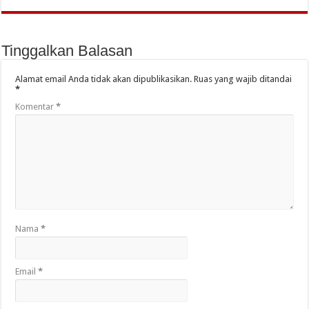
Tinggalkan Balasan
Alamat email Anda tidak akan dipublikasikan.
Ruas yang wajib ditandai
*
Komentar
*
Nama
*
Email
*