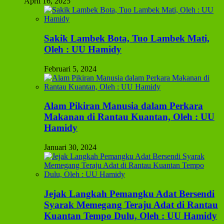
April 16, 2025
Sakik Lambek Bota, Tuo Lambek Mati,
Oleh : UU Hamidy
Februari 5, 2024
Alam Pikiran Manusia dalam Perkara
Makanan di Rantau Kuantan, Oleh : UU
Hamidy
Januari 30, 2024
Jejak Langkah Pemangku Adat Bersendi
Syarak Memegang Teraju Adat di Rantau
Kuantan Tempo Dulu, Oleh : UU Hamidy