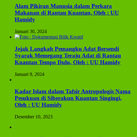
Alam Pikiran Manusia dalam Perkara
Makanan di Rantau Kuantan, Oleh : UU
Hamidy
Januari 30, 2024
Jejak Langkah Pemangku Adat Bersendi
Syarak Memegang Teraju Adat di Rantau
Kuantan Tempo Dulu, Oleh : UU Hamidy
Januari 9, 2024
Kadar Islam dalam Tafsir Antropologis Nama
Pesukuan di Siberakun Kuantan Singingi,
Oleh : UU Hamidy
Desember 10, 2023