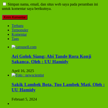
Simpan nama, email, dan situs web saya pada peramban ini
untuk komentar saya berikutnya.
Terbaru
Terpopuler
Komentar
Tags
Ari Golok Siang; Abi Tande Rora Konji
Sakanca, Oleh : UU Hamidy
April 16, 2025
Sakik Lambek Bota, Tuo Lambek Mati, Oleh :
UU Hamidy
Februari 5, 2024