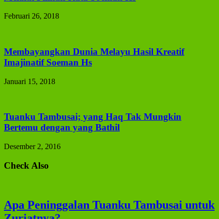
Februari 26, 2018
Membayangkan Dunia Melayu Hasil Kreatif
Imajinatif Soeman Hs
Januari 15, 2018
Tuanku Tambusai; yang Haq Tak Mungkin
Bertemu dengan yang Bathil
Desember 2, 2016
Check Also
Apa Peninggalan Tuanku Tambusai untuk
Zuriatnya?