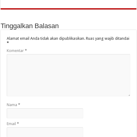
Tinggalkan Balasan
Alamat email Anda tidak akan dipublikasikan.
Ruas yang wajib ditandai
*
Komentar
*
Nama
*
Email
*