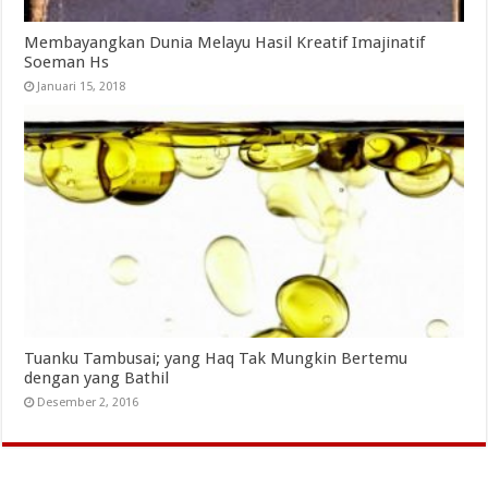
Membayangkan Dunia Melayu Hasil Kreatif Imajinatif
Soeman Hs
Januari 15, 2018
Tuanku Tambusai; yang Haq Tak Mungkin Bertemu
dengan yang Bathil
Desember 2, 2016