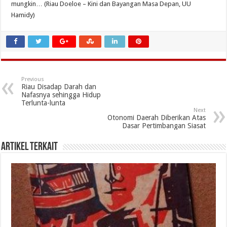
mungkin… (Riau Doeloe – Kini dan Bayangan Masa Depan, UU
Hamidy)
Previous
Riau Disadap Darah dan
Nafasnya sehingga Hidup
Terlunta-lunta
Next
Otonomi Daerah Diberikan Atas
Dasar Pertimbangan Siasat
Artikel Terkait