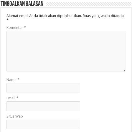
Tinggalkan Balasan
Alamat email Anda tidak akan dipublikasikan.
Ruas yang wajib ditandai
*
Komentar
*
Nama
*
Email
*
Situs Web