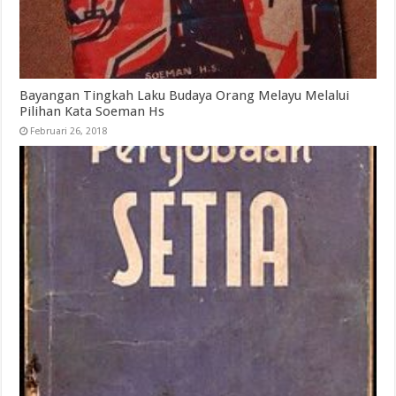
Bayangan Tingkah Laku Budaya Orang Melayu Melalui
Pilihan Kata Soeman Hs
Februari 26, 2018