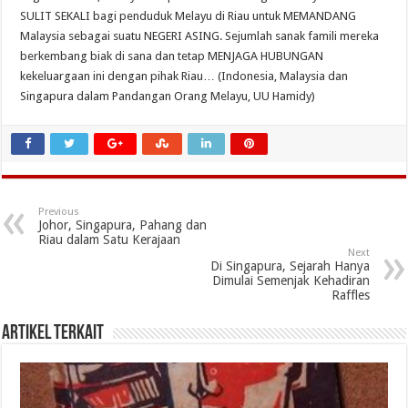
SULIT SEKALI bagi penduduk Melayu di Riau untuk MEMANDANG
Malaysia sebagai suatu NEGERI ASING. Sejumlah sanak famili mereka
berkembang biak di sana dan tetap MENJAGA HUBUNGAN
kekeluargaan ini dengan pihak Riau… (Indonesia, Malaysia dan
Singapura dalam Pandangan Orang Melayu, UU Hamidy)
Previous
Johor, Singapura, Pahang dan
Riau dalam Satu Kerajaan
Next
Di Singapura, Sejarah Hanya
Dimulai Semenjak Kehadiran
Raffles
Artikel Terkait