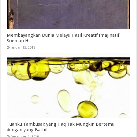
Membayangkan Dunia Melayu Hasil Kreatif Imajinatif
Soeman Hs
Januari 15, 2018
Tuanku Tambusai; yang Haq Tak Mungkin Bertemu
dengan yang Bathil
Desember 2, 2016