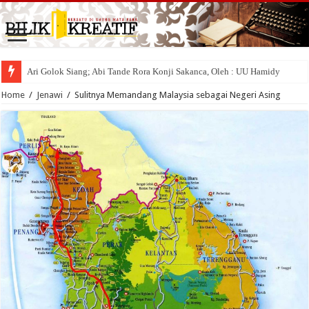
Ari Golok Siang; Abi Tande Rora Konji Sakanca, Oleh : UU Hamidy
Home
/
Jenawi
/
Sulitnya Memandang Malaysia sebagai Negeri Asing