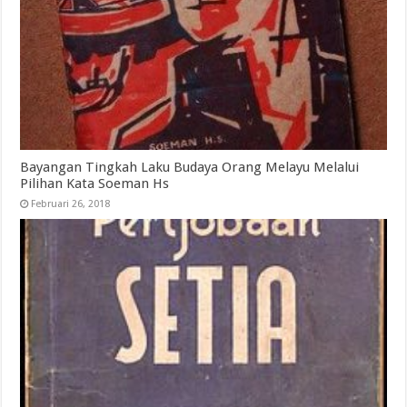
Bayangan Tingkah Laku Budaya Orang Melayu Melalui
Pilihan Kata Soeman Hs
Februari 26, 2018