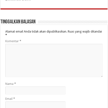
Tinggalkan Balasan
Alamat email Anda tidak akan dipublikasikan.
Ruas yang wajib ditandai
*
Komentar
*
Nama
*
Email
*