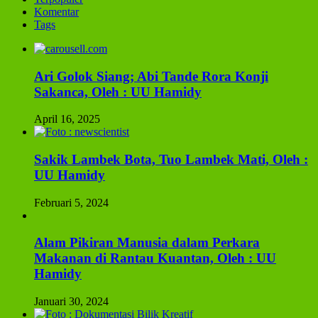
Komentar
Tags
Ari Golok Siang; Abi Tande Rora Konji
Sakanca, Oleh : UU Hamidy
April 16, 2025
Sakik Lambek Bota, Tuo Lambek Mati, Oleh :
UU Hamidy
Februari 5, 2024
Alam Pikiran Manusia dalam Perkara
Makanan di Rantau Kuantan, Oleh : UU
Hamidy
Januari 30, 2024