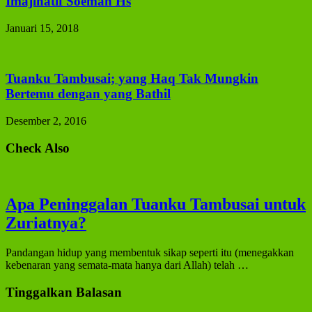
Imajinatif Soeman Hs
Januari 15, 2018
Tuanku Tambusai; yang Haq Tak Mungkin
Bertemu dengan yang Bathil
Desember 2, 2016
Check Also
Apa Peninggalan Tuanku Tambusai untuk
Zuriatnya?
Pandangan hidup yang membentuk sikap seperti itu (menegakkan
kebenaran yang semata-mata hanya dari Allah) telah …
Tinggalkan Balasan