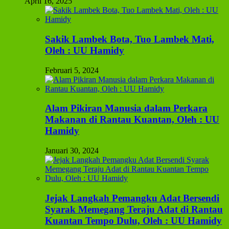
April 16, 2025
Sakik Lambek Bota, Tuo Lambek Mati,
Oleh : UU Hamidy
Februari 5, 2024
Alam Pikiran Manusia dalam Perkara
Makanan di Rantau Kuantan, Oleh : UU
Hamidy
Januari 30, 2024
Jejak Langkah Pemangku Adat Bersendi
Syarak Memegang Teraju Adat di Rantau
Kuantan Tempo Dulu, Oleh : UU Hamidy