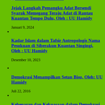
Jejak Langkah Pemangku Adat Bersendi
Syarak Memegang Teraju Adat di Rantau
Kuantan Tempo Dulu, Oleh : UU Hamidy
Januari 9, 2024
Kadar Islam dalam Tafsir Antropologis Nama
Pesukuan di Siberakun Kuantan Singingi,
Oleh : UU Hamidy
Desember 10, 2023
Demokrasi Menampilkan Setan Bisu, Oleh: UU
Hamidy
Juli 22, 2016
Kebenaran dan Kekuasaan dalam Demokrasi,