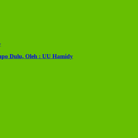
mpo Dulu, Oleh : UU Hamidy