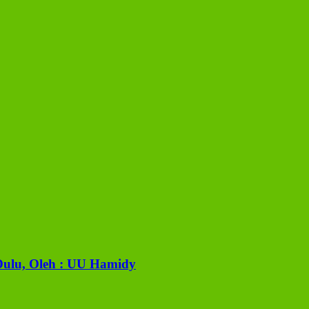
ulu, Oleh : UU Hamidy