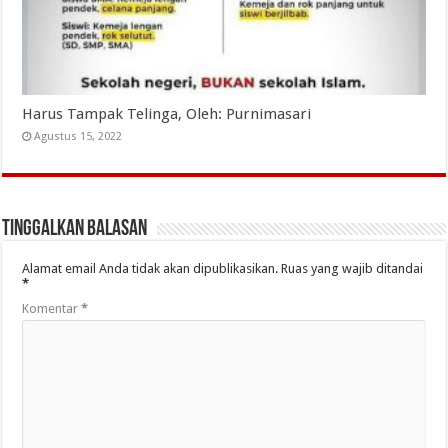
Harus Tampak Telinga, Oleh: Purnimasari
Agustus 15, 2022
Tinggalkan Balasan
Alamat email Anda tidak akan dipublikasikan.
Ruas yang wajib ditandai
*
Komentar
*