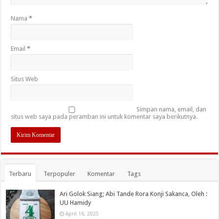
Nama
*
Email
*
Situs Web
Simpan nama, email, dan
situs web saya pada peramban ini untuk komentar saya berikutnya.
Terbaru
Terpopuler
Komentar
Tags
Ari Golok Siang; Abi Tande Rora Konji Sakanca, Oleh :
UU Hamidy
April 16, 2025