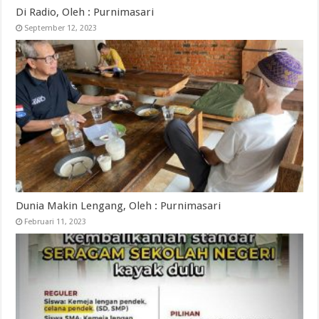
Di Radio, Oleh : Purnimasari
September 12, 2023
Dunia Makin Lengang, Oleh : Purnimasari
Februari 11, 2023