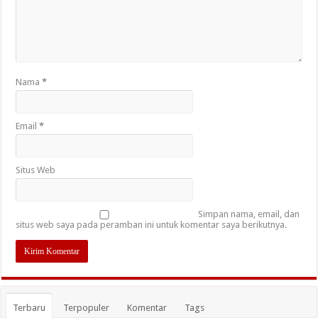
Nama
*
Email
*
Situs Web
Simpan nama, email, dan
situs web saya pada peramban ini untuk komentar saya berikutnya.
Terbaru
Terpopuler
Komentar
Tags