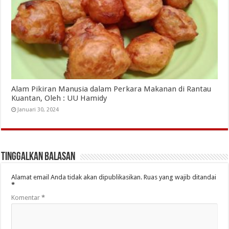
Alam Pikiran Manusia dalam Perkara Makanan di Rantau
Kuantan, Oleh : UU Hamidy
Januari 30, 2024
Tinggalkan Balasan
Alamat email Anda tidak akan dipublikasikan.
Ruas yang wajib ditandai
*
Komentar
*