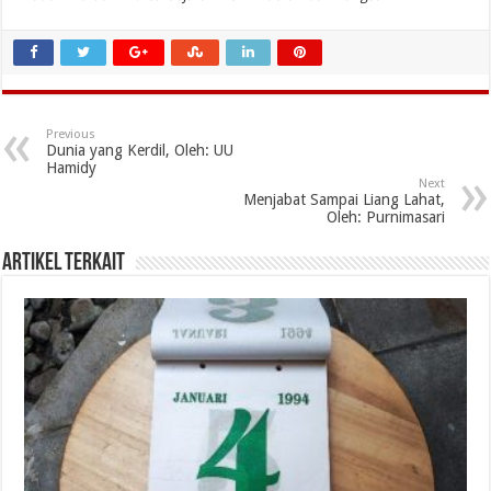
Previous
Dunia yang Kerdil, Oleh: UU
Hamidy
Next
Menjabat Sampai Liang Lahat,
Oleh: Purnimasari
Artikel Terkait