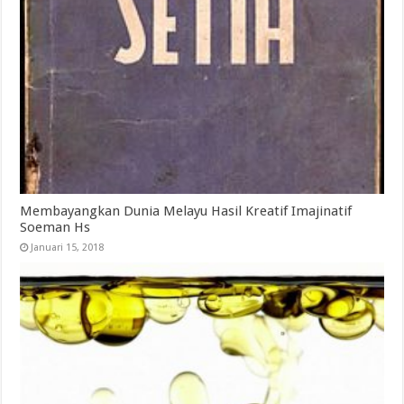
Membayangkan Dunia Melayu Hasil Kreatif Imajinatif
Soeman Hs
Januari 15, 2018