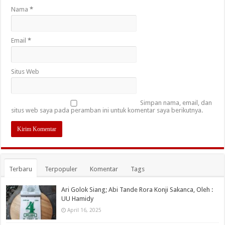
Nama
*
Email
*
Situs Web
Simpan nama, email, dan
situs web saya pada peramban ini untuk komentar saya berikutnya.
Terbaru
Terpopuler
Komentar
Tags
Ari Golok Siang; Abi Tande Rora Konji Sakanca, Oleh :
UU Hamidy
April 16, 2025