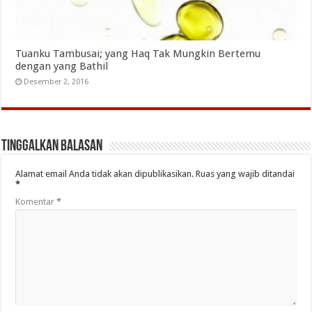
Tuanku Tambusai; yang Haq Tak Mungkin Bertemu
dengan yang Bathil
Desember 2, 2016
Tinggalkan Balasan
Alamat email Anda tidak akan dipublikasikan.
Ruas yang wajib ditandai
*
Komentar
*