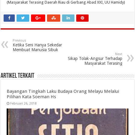
(Masyarakat Terasing Daerah Riau di Gerbang Abad XXI, UU Hamidy)
Previous
Ketika Seni Hanya Sekedar
Membuat Manusia Sibuk
Next
Sikap Tolak-Angsur Terhadap
Masyarakat Terasing
Artikel Terkait
Bayangan Tingkah Laku Budaya Orang Melayu Melalui
Pilihan Kata Soeman Hs
Februari 26, 2018