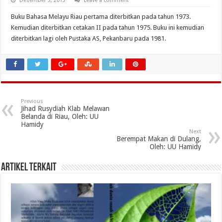
Desember 3, 2013
Leave a comment
Buku Bahasa Melayu Riau pertama diterbitkan pada tahun 1973.
Kemudian diterbitkan cetakan II pada tahun 1975. Buku ini kemudian
diterbitkan lagi oleh Pustaka AS, Pekanbaru pada 1981.
Previous
Jihad Rusydiah Klab Melawan
Belanda di Riau, Oleh: UU
Hamidy
Next
Berempat Makan di Dulang,
Oleh: UU Hamidy
Artikel Terkait