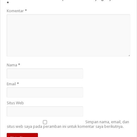
*
Komentar
*
Nama
*
Email
*
Situs Web
Simpan nama, email, dan
situs web saya pada peramban ini untuk komentar saya berikutnya.