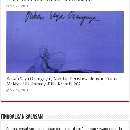
Mei 27, 2021
Bukan Saya Orangnya ; Nukilan Peristiwa dengan Dunia
Melayu, UU Hamidy, Bilik Kreatif, 2021
Mei 19, 2021
Tinggalkan Balasan
Alamat email Anda tidak akan dipublikasikan.
Ruas yang wajib ditandai