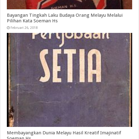
Bayangan Tingkah Laku Budaya Orang Melayu Melalui
Pilihan Kata Soeman Hs
Februari 26, 2018
Membayangkan Dunia Melayu Hasil Kreatif Imajinatif
Soeman Hs