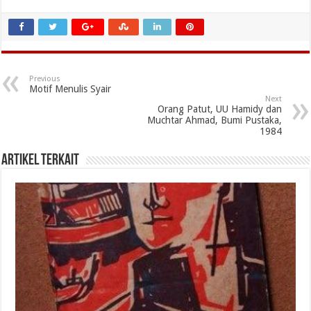
Previous
Motif Menulis Syair
Next
Orang Patut, UU Hamidy dan
Muchtar Ahmad, Bumi Pustaka,
1984
Artikel Terkait