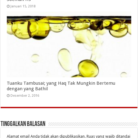
Januari 15, 2018
Tuanku Tambusai; yang Haq Tak Mungkin Bertemu
dengan yang Bathil
Desember 2, 2016
Tinggalkan Balasan
Alamat email Anda tidak akan dipublikasikan.
Ruas yang wajib ditandai