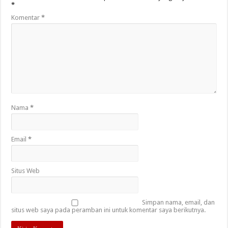
*
Komentar
*
Nama
*
Email
*
Situs Web
Simpan nama, email, dan
situs web saya pada peramban ini untuk komentar saya berikutnya.