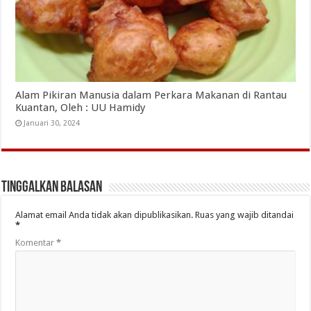
Alam Pikiran Manusia dalam Perkara Makanan di Rantau
Kuantan, Oleh : UU Hamidy
Januari 30, 2024
Tinggalkan Balasan
Alamat email Anda tidak akan dipublikasikan.
Ruas yang wajib ditandai
*
Komentar
*