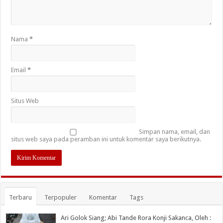
Nama
*
Email
*
Situs Web
Simpan nama, email, dan
situs web saya pada peramban ini untuk komentar saya berikutnya.
Terbaru
Terpopuler
Komentar
Tags
Ari Golok Siang; Abi Tande Rora Konji Sakanca, Oleh :