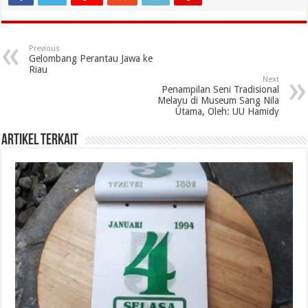
Previous
Gelombang Perantau Jawa ke
Riau
Next
Penampilan Seni Tradisional
Melayu di Museum Sang Nila
Utama, Oleh: UU Hamidy
Artikel Terkait