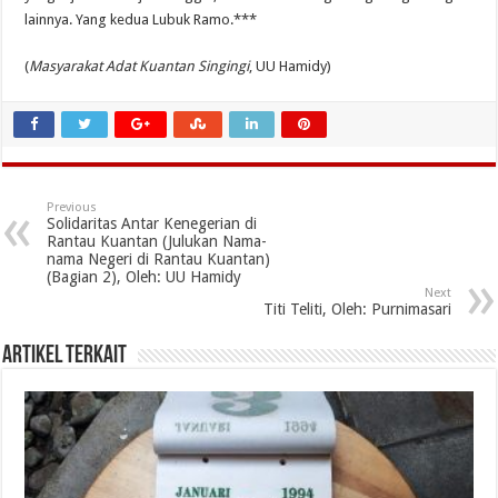
lainnya. Yang kedua Lubuk Ramo.***
(
Masyarakat Adat Kuantan Singingi
, UU Hamidy)
Previous
Solidaritas Antar Kenegerian di
Rantau Kuantan (Julukan Nama-
nama Negeri di Rantau Kuantan)
(Bagian 2), Oleh: UU Hamidy
Next
Titi Teliti, Oleh: Purnimasari
Artikel Terkait