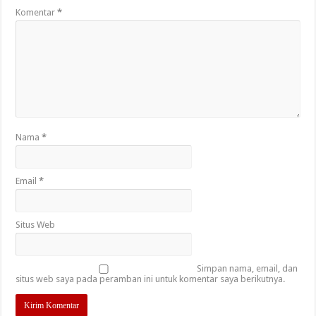
Komentar
*
Nama
*
Email
*
Situs Web
Simpan nama, email, dan
situs web saya pada peramban ini untuk komentar saya berikutnya.