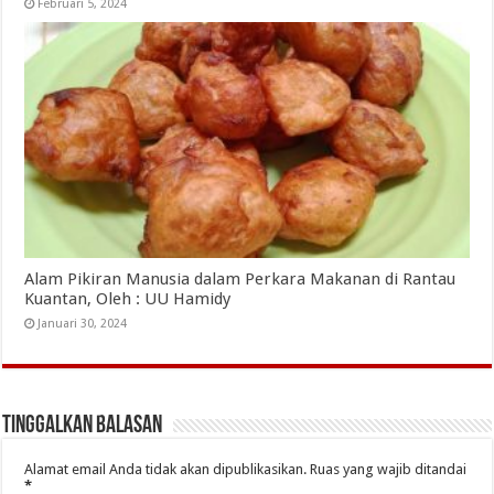
Februari 5, 2024
Alam Pikiran Manusia dalam Perkara Makanan di Rantau
Kuantan, Oleh : UU Hamidy
Januari 30, 2024
Tinggalkan Balasan
Alamat email Anda tidak akan dipublikasikan.
Ruas yang wajib ditandai
*