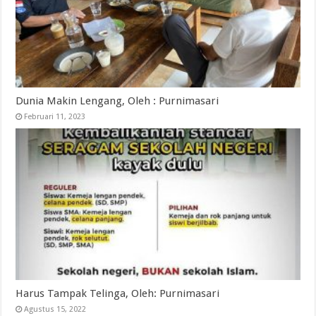
Dunia Makin Lengang, Oleh : Purnimasari
Februari 11, 2023
Harus Tampak Telinga, Oleh: Purnimasari
Agustus 15, 2022