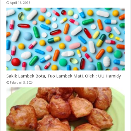
April 16, 2025
Sakik Lambek Bota, Tuo Lambek Mati, Oleh : UU Hamidy
Februari 5, 2024