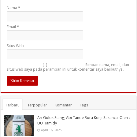
Nama
*
Email
*
Situs Web
Simpan nama, email, dan
situs web saya pada peramban ini untuk komentar saya berikutnya.
Terbaru
Terpopuler
Komentar
Tags
Ari Golok Siang; Abi Tande Rora Konji Sakanca, Oleh :
UU Hamidy
April 16, 2025