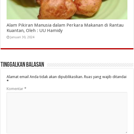
Alam Pikiran Manusia dalam Perkara Makanan di Rantau
Kuantan, Oleh : UU Hamidy
Januari 30, 2024
Tinggalkan Balasan
Alamat email Anda tidak akan dipublikasikan.
Ruas yang wajib ditandai
*
Komentar
*