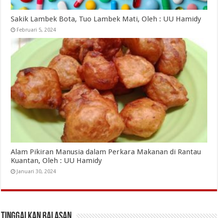
Sakik Lambek Bota, Tuo Lambek Mati, Oleh : UU Hamidy
Februari 5, 2024
Alam Pikiran Manusia dalam Perkara Makanan di Rantau
Kuantan, Oleh : UU Hamidy
Januari 30, 2024
Tinggalkan Balasan