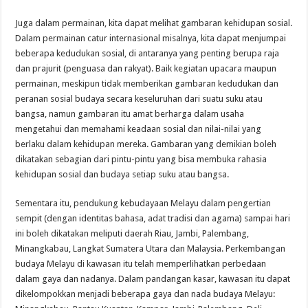
Juga dalam permainan, kita dapat melihat gambaran kehidupan sosial.
Dalam permainan catur internasional misalnya, kita dapat menjumpai
beberapa kedudukan sosial, di antaranya yang penting berupa raja
dan prajurit (penguasa dan rakyat). Baik kegiatan upacara maupun
permainan, meskipun tidak memberikan gambaran kedudukan dan
peranan sosial budaya secara keseluruhan dari suatu suku atau
bangsa, namun gambaran itu amat berharga dalam usaha
mengetahui dan memahami keadaan sosial dan nilai-nilai yang
berlaku dalam kehidupan mereka. Gambaran yang demikian boleh
dikatakan sebagian dari pintu-pintu yang bisa membuka rahasia
kehidupan sosial dan budaya setiap suku atau bangsa.
Sementara itu, pendukung kebudayaan Melayu dalam pengertian
sempit (dengan identitas bahasa, adat tradisi dan agama) sampai hari
ini boleh dikatakan meliputi daerah Riau, Jambi, Palembang,
Minangkabau, Langkat Sumatera Utara dan Malaysia. Perkembangan
budaya Melayu di kawasan itu telah memperlihatkan perbedaan
dalam gaya dan nadanya. Dalam pandangan kasar, kawasan itu dapat
dikelompokkan menjadi beberapa gaya dan nada budaya Melayu: