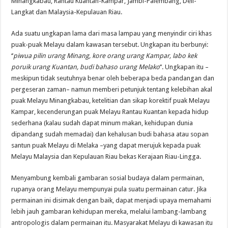
Minangkabau, Rantau Kuantan-Kampar, Jambi-Palembang, Deli-
Langkat dan Malaysia-Kepulauan Riau.
Ada suatu ungkapan lama dari masa lampau yang menyindir ciri khas
puak-puak Melayu dalam kawasan tersebut. Ungkapan itu berbunyi:
‘’
piwua pilin urang Minang, kore orang urang Kampar, labo kek
poruik urang Kuantan, budi bahaso urang Melako
’’. Ungkapan itu –
meskipun tidak seutuhnya benar oleh beberapa beda pandangan dan
pergeseran zaman– namun memberi petunjuk tentang kelebihan akal
puak Melayu Minangkabau, ketelitian dan sikap korektif puak Melayu
Kampar, kecenderungan puak Melayu Rantau Kuantan kepada hidup
sederhana (kalau sudah dapat minum makan, kehidupan dunia
dipandang sudah memadai) dan kehalusan budi bahasa atau sopan
santun puak Melayu di Melaka –yang dapat merujuk kepada puak
Melayu Malaysia dan Kepulauan Riau bekas Kerajaan Riau-Lingga.
Menyambung kembali gambaran sosial budaya dalam permainan,
rupanya orang Melayu mempunyai pula suatu permainan catur. Jika
permainan ini disimak dengan baik, dapat menjadi upaya memahami
lebih jauh gambaran kehidupan mereka, melalui lambang-lambang
antropologis dalam permainan itu. Masyarakat Melayu di kawasan itu