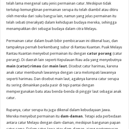
telah lama mengenal satu jenis permainan catur. Meskipun tidak
tertutup kemungkinan permainan serupa itu telah diambil atau ditiru
oleh mereka dari suku bangsa lain, namun yang jelas permainan itu
telah sebati (merakyat) dalam kehidupan budaya mereka, sehingga
menampakkan diri sebagai budaya dalam citra Melayu.
Permainan catur dalam buah bibir pembicaraan ini dikenal luas, dan
tampaknya pernah berkembang subur di Rantau Kuantan. Puak Melayu
Rantau Kuantan menyebut permainan itu dengan
catur porang
(catur
perang). Di daerah lain seperti Kepulauan Riau ada yang menyebutnya
main (catur) rimau
dan
main laut
. Disebut catur harimau, karena
anak catur membunuh lawannya dengan cara melompati lawannya
seperti harimau. Dan disebut main laut, agaknya karena catur serupa
itu sering dimainkan pada pasir di tepi pantai dengan
mempergunakan batu atau benda-benda di pinggir laut sebagai anak
catur.
Rupanya, catur serupa itu juga dikenal dalam kebudayaan Jawa.
Mereka menyebut permainan itu
dam-daman
. Tetapi ada perbedaan
antara catur Melayu dengan dam-daman, meskipun bangunan papan
catur sama. Dalam catur Jawa atau dam-daman, ajang pertempuran