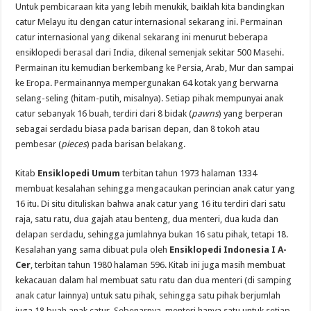
Untuk pembicaraan kita yang lebih menukik, baiklah kita bandingkan
catur Melayu itu dengan catur internasional sekarang ini. Permainan
catur internasional yang dikenal sekarang ini menurut beberapa
ensiklopedi berasal dari India, dikenal semenjak sekitar 500 Masehi.
Permainan itu kemudian berkembang ke Persia, Arab, Mur dan sampai
ke Eropa. Permainannya mempergunakan 64 kotak yang berwarna
selang-seling (hitam-putih, misalnya). Setiap pihak mempunyai anak
catur sebanyak 16 buah, terdiri dari 8 bidak (
pawns
) yang berperan
sebagai serdadu biasa pada barisan depan, dan 8 tokoh atau
pembesar (
pieces
) pada barisan belakang.
Kitab
Ensiklopedi Umum
terbitan tahun 1973 halaman 1334
membuat kesalahan sehingga mengacaukan perincian anak catur yang
16 itu. Di situ dituliskan bahwa anak catur yang 16 itu terdiri dari satu
raja, satu ratu, dua gajah atau benteng, dua menteri, dua kuda dan
delapan serdadu, sehingga jumlahnya bukan 16 satu pihak, tetapi 18.
Kesalahan yang sama dibuat pula oleh
Ensiklopedi Indonesia I A-
Cer
, terbitan tahun 1980 halaman 596. Kitab ini juga masih membuat
kekacauan dalam hal membuat satu ratu dan dua menteri (di samping
anak catur lainnya) untuk satu pihak, sehingga satu pihak berjumlah
juga 18 buah anak catur. Sebenarnya, menteri hanya satu untuk setiap