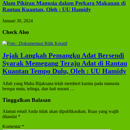
Alam Pikiran Manusia dalam Perkara Makanan di
Rantau Kuantan, Oleh : UU Hamidy
Januari 30, 2024
Check Also
Jejak Langkah Pemangku Adat Bersendi
Syarak Memegang Teraju Adat di Rantau
Kuantan Tempo Dulu, Oleh : UU Hamidy
Allah yang Maha Bijaksana telah memberi kurnia pada manusia
berupa mata, telinga, dan hati nurani …
Tinggalkan Balasan
Alamat email Anda tidak akan dipublikasikan.
Ruas yang wajib
ditandai
*
Komentar
*