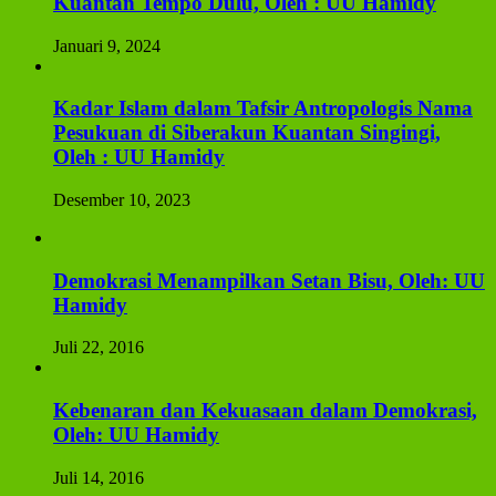
Kuantan Tempo Dulu, Oleh : UU Hamidy
Januari 9, 2024
Kadar Islam dalam Tafsir Antropologis Nama
Pesukuan di Siberakun Kuantan Singingi,
Oleh : UU Hamidy
Desember 10, 2023
Demokrasi Menampilkan Setan Bisu, Oleh: UU
Hamidy
Juli 22, 2016
Kebenaran dan Kekuasaan dalam Demokrasi,
Oleh: UU Hamidy
Juli 14, 2016