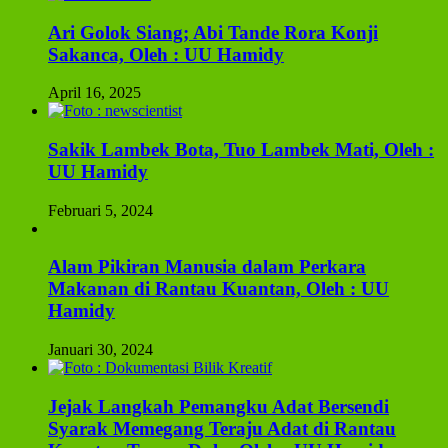
Ari Golok Siang; Abi Tande Rora Konji
Sakanca, Oleh : UU Hamidy
April 16, 2025
Sakik Lambek Bota, Tuo Lambek Mati, Oleh :
UU Hamidy
Februari 5, 2024
Alam Pikiran Manusia dalam Perkara
Makanan di Rantau Kuantan, Oleh : UU
Hamidy
Januari 30, 2024
Jejak Langkah Pemangku Adat Bersendi
Syarak Memegang Teraju Adat di Rantau