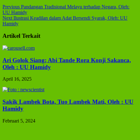
Previous
Pandangan Tradisional Melayu terhadap Negara, Oleh:
UU Hamidy
Next
Ilustrasi Keadilan dalam Adat Bersendi Syarak, Oleh: UU
Hamidy
Artikel Terkait
Ari Golok Siang; Abi Tande Rora Konji Sakanca,
Oleh : UU Hamidy
April 16, 2025
Sakik Lambek Bota, Tuo Lambek Mati, Oleh : UU
Hamidy
Februari 5, 2024