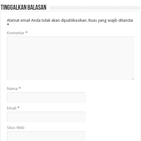
Tinggalkan Balasan
Alamat email Anda tidak akan dipublikasikan.
Ruas yang wajib ditandai
*
Komentar
*
Nama
*
Email
*
Situs Web