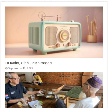
Di Radio, Oleh : Purnimasari
September 12, 2023