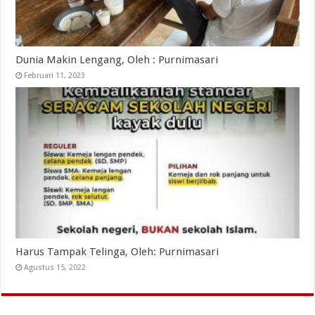
Dunia Makin Lengang, Oleh : Purnimasari
Februari 11, 2023
Harus Tampak Telinga, Oleh: Purnimasari
Agustus 15, 2022