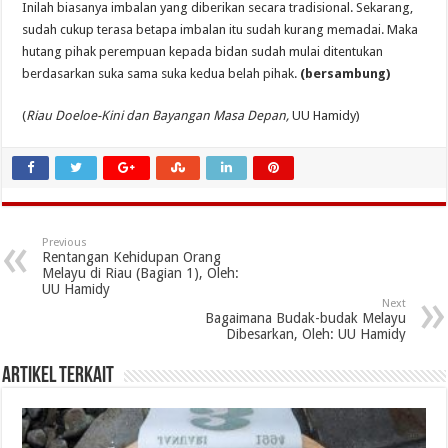
Inilah biasanya imbalan yang diberikan secara tradisional. Sekarang,
sudah cukup terasa betapa imbalan itu sudah kurang memadai. Maka
hutang pihak perempuan kepada bidan sudah mulai ditentukan
berdasarkan suka sama suka kedua belah pihak.
(bersambung)
(
Riau Doeloe-Kini dan Bayangan Masa Depan,
UU Hamidy)
Previous
Rentangan Kehidupan Orang
Melayu di Riau (Bagian 1), Oleh:
UU Hamidy
Next
Bagaimana Budak-budak Melayu
Dibesarkan, Oleh: UU Hamidy
Artikel Terkait