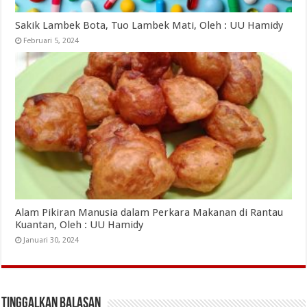
Sakik Lambek Bota, Tuo Lambek Mati, Oleh : UU Hamidy
Februari 5, 2024
Alam Pikiran Manusia dalam Perkara Makanan di Rantau
Kuantan, Oleh : UU Hamidy
Januari 30, 2024
Tinggalkan Balasan