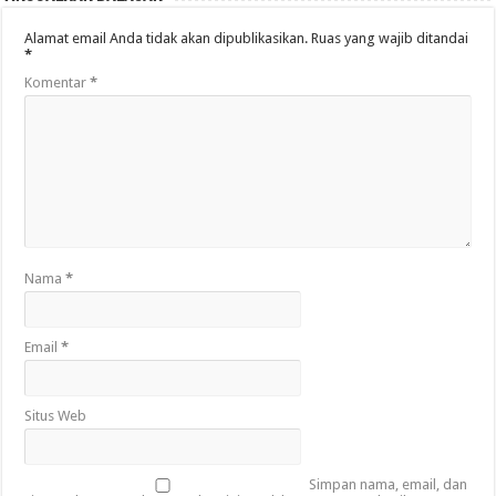
Alamat email Anda tidak akan dipublikasikan.
Ruas yang wajib ditandai
*
Komentar
*
Nama
*
Email
*
Situs Web
Simpan nama, email, dan