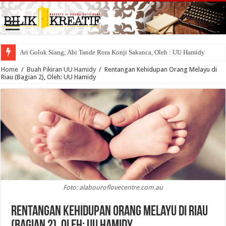
Ari Golok Siang; Abi Tande Rora Konji Sakanca, Oleh : UU Hamidy
Home
/
Buah Pikiran UU Hamidy
/
Rentangan Kehidupan Orang Melayu di
Riau (Bagian 2), Oleh: UU Hamidy
Foto: alabouroflovecentre.com.au
Rentangan Kehidupan Orang Melayu di Riau