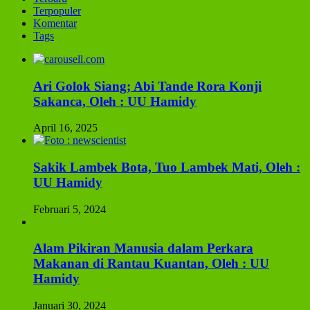
Terpopuler
Komentar
Tags
Ari Golok Siang; Abi Tande Rora Konji
Sakanca, Oleh : UU Hamidy
April 16, 2025
Sakik Lambek Bota, Tuo Lambek Mati, Oleh :
UU Hamidy
Februari 5, 2024
Alam Pikiran Manusia dalam Perkara
Makanan di Rantau Kuantan, Oleh : UU
Hamidy
Januari 30, 2024