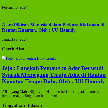
Februari 5, 2024
Alam Pikiran Manusia dalam Perkara Makanan di
Rantau Kuantan, Oleh : UU Hamidy
Januari 30, 2024
Check Also
Jejak Langkah Pemangku Adat Bersendi
Syarak Memegang Teraju Adat di Rantau
Kuantan Tempo Dulu, Oleh : UU Hamidy
Allah yang Maha Bijaksana telah memberi kurnia pada manusia
berupa mata, telinga, dan hati nurani …
Tinggalkan Balasan