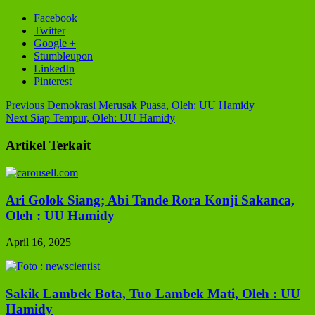
Facebook
Twitter
Google +
Stumbleupon
LinkedIn
Pinterest
Previous
Demokrasi Merusak Puasa, Oleh: UU Hamidy
Next
Siap Tempur, Oleh: UU Hamidy
Artikel Terkait
Ari Golok Siang; Abi Tande Rora Konji Sakanca,
Oleh : UU Hamidy
April 16, 2025
Sakik Lambek Bota, Tuo Lambek Mati, Oleh : UU
Hamidy