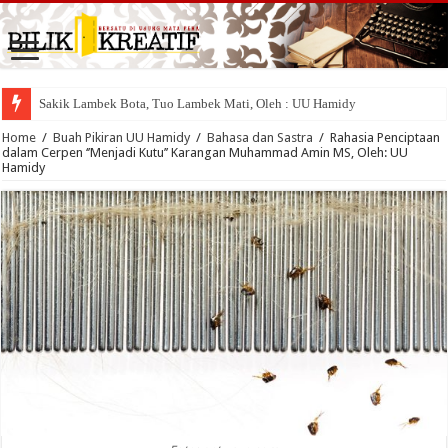
Sakik Lambek Bota, Tuo Lambek Mati, Oleh : UU Hamidy
Home
/
Buah Pikiran UU Hamidy
/
Bahasa dan Sastra
/
Rahasia Penciptaan
dalam Cerpen ‘’Menjadi Kutu’’ Karangan Muhammad Amin MS, Oleh: UU
Hamidy