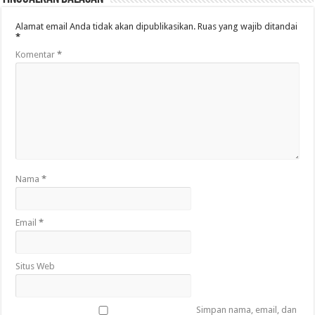
Alamat email Anda tidak akan dipublikasikan.
Ruas yang wajib ditandai
*
Komentar
*
Nama
*
Email
*
Situs Web
Simpan nama, email, dan