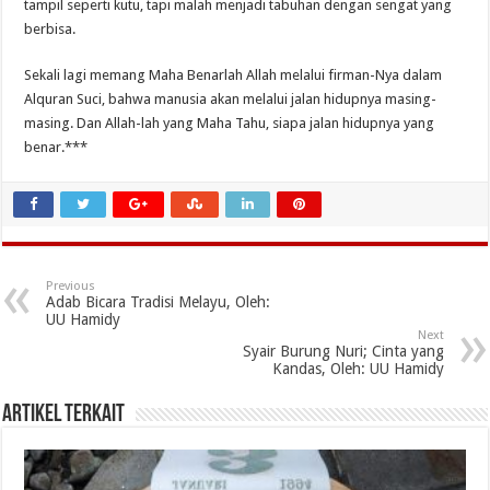
tampil seperti kutu, tapi malah menjadi tabuhan dengan sengat yang
berbisa.
Sekali lagi memang Maha Benarlah Allah melalui firman-Nya dalam
Alquran Suci, bahwa manusia akan melalui jalan hidupnya masing-
masing. Dan Allah-lah yang Maha Tahu, siapa jalan hidupnya yang
benar.***
Previous
Adab Bicara Tradisi Melayu, Oleh:
UU Hamidy
Next
Syair Burung Nuri; Cinta yang
Kandas, Oleh: UU Hamidy
Artikel Terkait