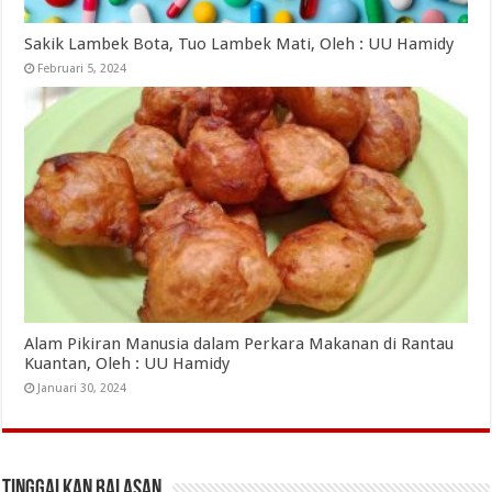
Sakik Lambek Bota, Tuo Lambek Mati, Oleh : UU Hamidy
Februari 5, 2024
Alam Pikiran Manusia dalam Perkara Makanan di Rantau
Kuantan, Oleh : UU Hamidy
Januari 30, 2024
Tinggalkan Balasan