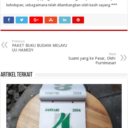
kehidupan, sebagaimana telah dilambangkan oleh kasih sayang.***
Previous
PAKET BUKU BUDAYA MELAYU
UU HAMIDY
Next
Suami yang ke Pasar, Oleh:
Purnimasari
Artikel Terkait