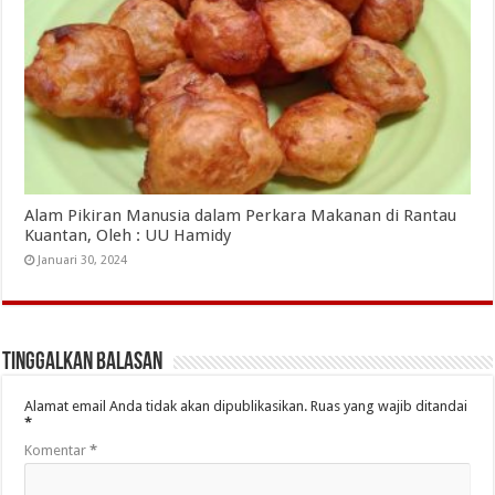
Alam Pikiran Manusia dalam Perkara Makanan di Rantau
Kuantan, Oleh : UU Hamidy
Januari 30, 2024
Tinggalkan Balasan
Alamat email Anda tidak akan dipublikasikan.
Ruas yang wajib ditandai
*
Komentar
*