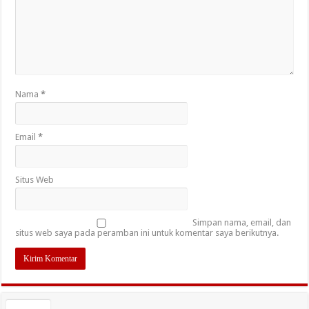
Nama
*
Email
*
Situs Web
Simpan nama, email, dan
situs web saya pada peramban ini untuk komentar saya berikutnya.