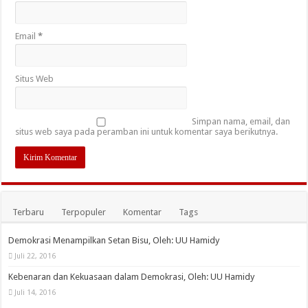
Email
*
Situs Web
Simpan nama, email, dan
situs web saya pada peramban ini untuk komentar saya berikutnya.
Terbaru
Terpopuler
Komentar
Tags
Demokrasi Menampilkan Setan Bisu, Oleh: UU Hamidy
Juli 22, 2016
Kebenaran dan Kekuasaan dalam Demokrasi, Oleh: UU Hamidy
Juli 14, 2016