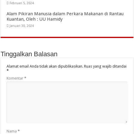
Februari 5, 2024
Alam Pikiran Manusia dalam Perkara Makanan di Rantau
Kuantan, Oleh : UU Hamidy
Januari 30, 2024
Tinggalkan Balasan
Alamat email Anda tidak akan dipublikasikan.
Ruas yang wajib ditandai
*
Komentar
*
Nama
*