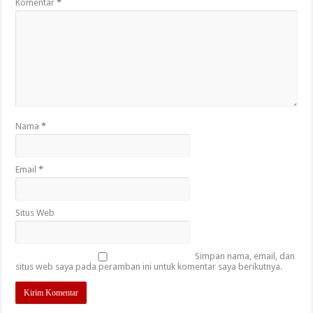
Komentar
*
Nama
*
Email
*
Situs Web
Simpan nama, email, dan
situs web saya pada peramban ini untuk komentar saya berikutnya.