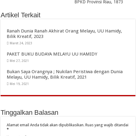
BPKD Provinsi Riau, 1873
Artikel Terkait
Ranah Dunia Ranah Akhirat Orang Melayu, UU Hamidy,
Bilik Kreatif, 2023
Maret 24, 2023
PAKET BUKU BUDAYA MELAYU UU HAMIDY
Mei 27, 2021
Bukan Saya Orangnya ; Nukilan Peristiwa dengan Dunia
Melayu, UU Hamidy, Bilik Kreatif, 2021
Mei 19, 2021
Tinggalkan Balasan
Alamat email Anda tidak akan dipublikasikan.
Ruas yang wajib ditandai
*