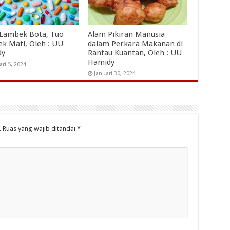
 Lambek Bota, Tuo
Alam Pikiran Manusia
k Mati, Oleh : UU
dalam Perkara Makanan di
dy
Rantau Kuantan, Oleh : UU
Hamidy
ari 5, 2024
Januari 30, 2024
.
Ruas yang wajib ditandai
*