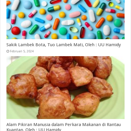
Sakik Lambek Bota, Tuo Lambek Mati, Oleh : UU Hamidy
Februari 5, 2024
Alam Pikiran Manusia dalam Perkara Makanan di Rantau
Kuantan, Oleh : UU Hamidy