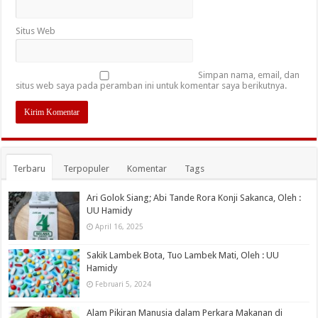
Situs Web
Simpan nama, email, dan
situs web saya pada peramban ini untuk komentar saya berikutnya.
Terbaru
Terpopuler
Komentar
Tags
Ari Golok Siang; Abi Tande Rora Konji Sakanca, Oleh :
UU Hamidy
April 16, 2025
Sakik Lambek Bota, Tuo Lambek Mati, Oleh : UU
Hamidy
Februari 5, 2024
Alam Pikiran Manusia dalam Perkara Makanan di