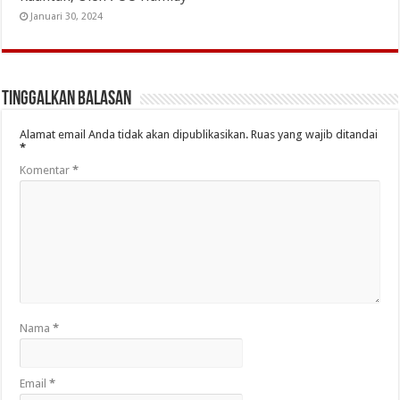
Januari 30, 2024
Tinggalkan Balasan
Alamat email Anda tidak akan dipublikasikan.
Ruas yang wajib ditandai
*
Komentar
*
Nama
*
Email
*