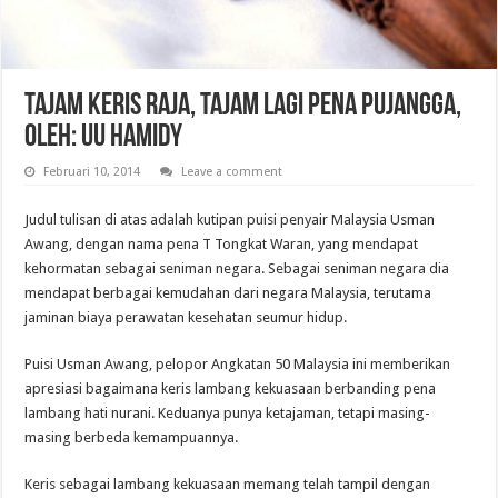
Tajam Keris Raja, Tajam Lagi Pena Pujangga,
Oleh: UU Hamidy
Februari 10, 2014
Leave a comment
Judul tulisan di atas adalah kutipan puisi penyair Malaysia Usman
Awang, dengan nama pena T Tongkat Waran, yang mendapat
kehormatan sebagai seniman negara. Sebagai seniman negara dia
mendapat berbagai kemudahan dari negara Malaysia, terutama
jaminan biaya perawatan kesehatan seumur hidup.
Puisi Usman Awang, pelopor Angkatan 50 Malaysia ini memberikan
apresiasi bagaimana keris lambang kekuasaan berbanding pena
lambang hati nurani. Keduanya punya ketajaman, tetapi masing-
masing berbeda kemampuannya.
Keris sebagai lambang kekuasaan memang telah tampil dengan