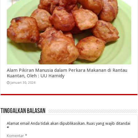
Alam Pikiran Manusia dalam Perkara Makanan di Rantau
Kuantan, Oleh : UU Hamidy
Januari 30, 2024
Tinggalkan Balasan
Alamat email Anda tidak akan dipublikasikan.
Ruas yang wajib ditandai
*
Komentar
*