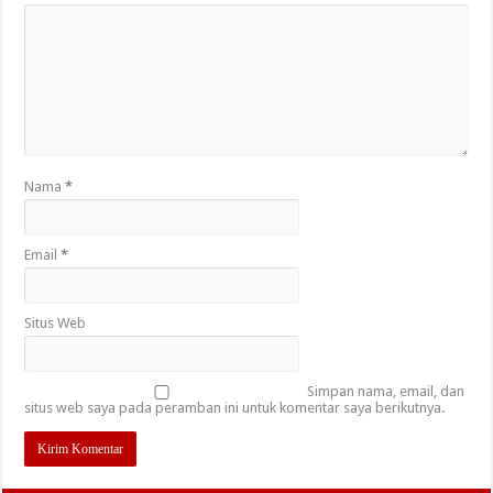
Nama
*
Email
*
Situs Web
Simpan nama, email, dan
situs web saya pada peramban ini untuk komentar saya berikutnya.