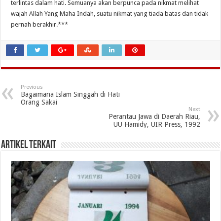
terlintas dalam hati. Semuanya akan berpunca pada nikmat melihat
wajah Allah Yang Maha Indah, suatu nikmat yang tiada batas dan tidak
pernah berakhir.***
Previous
Bagaimana Islam Singgah di Hati
Orang Sakai
Next
Perantau Jawa di Daerah Riau,
UU Hamidy, UIR Press, 1992
Artikel Terkait