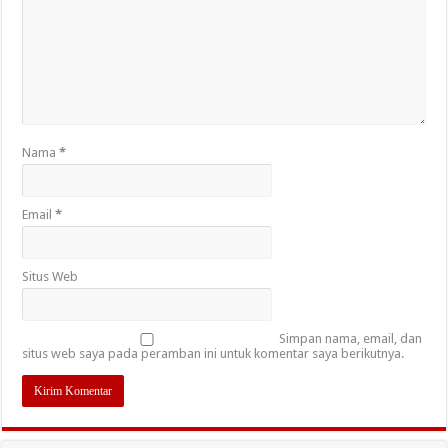
Nama
*
Email
*
Situs Web
Simpan nama, email, dan
situs web saya pada peramban ini untuk komentar saya berikutnya.