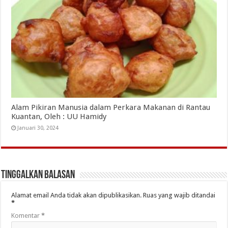
Alam Pikiran Manusia dalam Perkara Makanan di Rantau
Kuantan, Oleh : UU Hamidy
Januari 30, 2024
Tinggalkan Balasan
Alamat email Anda tidak akan dipublikasikan.
Ruas yang wajib ditandai
*
Komentar
*