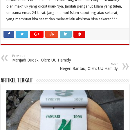
oleh makhluk yang diciptakan-Nya. Jadilah penganut Islam yang tulen,
umpama emas 24 karat. Jangan ambil Islam sepotong atau sekerat,
yang membuat kita sesat dan melarat lalu akhirnya bisa sekarat.***
Previous
Menjadi Budak, Oleh: UU Hamidy
Next
Negeri Rantau, Oleh: UU Hamidy
Artikel Terkait