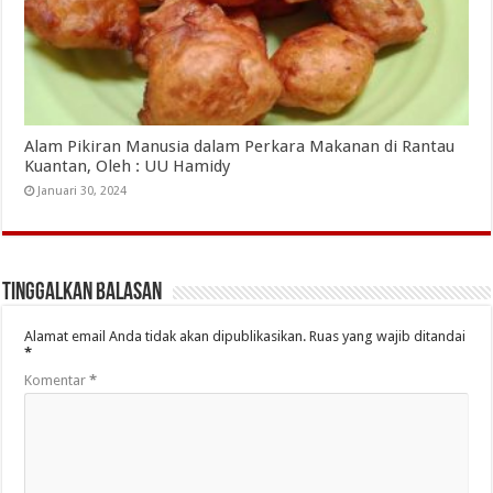
Alam Pikiran Manusia dalam Perkara Makanan di Rantau
Kuantan, Oleh : UU Hamidy
Januari 30, 2024
Tinggalkan Balasan
Alamat email Anda tidak akan dipublikasikan.
Ruas yang wajib ditandai
*
Komentar
*