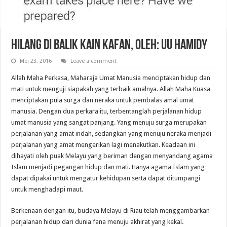
Hilang di Balik Kain Kafan, Oleh: UU Hamidy
Mei 23, 2016
Leave a comment
Allah Maha Perkasa, Maharaja Umat Manusia menciptakan hidup dan
mati untuk menguji siapakah yang terbaik amalnya. Allah Maha Kuasa
menciptakan pula surga dan neraka untuk pembalas amal umat
manusia. Dengan dua perkara itu, terbentanglah perjalanan hidup
umat manusia yang sangat panjang. Yang menuju surga merupakan
perjalanan yang amat indah, sedangkan yang menuju neraka menjadi
perjalanan yang amat mengerikan lagi menakutkan. Keadaan ini
dihayati oleh puak Melayu yang beriman dengan menyandang agama
Islam menjadi pegangan hidup dan mati. Hanya agama Islam yang
dapat dipakai untuk mengatur kehidupan serta dapat ditumpangi
untuk menghadapi maut.
Berkenaan dengan itu, budaya Melayu di Riau telah menggambarkan
perjalanan hidup dari dunia fana menuju akhirat yang kekal.