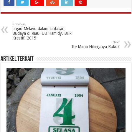
Previous
Jagad Melayu dalam Lintasan
Budaya di Riau, UU Hamidy, Bilik
Kreatif, 2015
Next
Ke Mana Hilangnya Buku?
Artikel Terkait