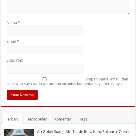
Nama
*
Email
*
Situs Web
Simpan nama, email, dan
situs web saya pada peramban ini untuk komentar saya berikutnya.
Terbaru
Terpopuler
Komentar
Tags
Ari Golok Siang; Abi Tande Rora Konji Sakanca, Oleh :