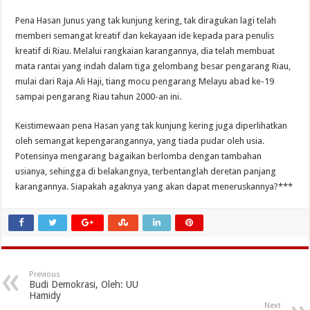
Pena Hasan Junus yang tak kunjung kering, tak diragukan lagi telah
memberi semangat kreatif dan kekayaan ide kepada para penulis
kreatif di Riau. Melalui rangkaian karangannya, dia telah membuat
mata rantai yang indah dalam tiga gelombang besar pengarang Riau,
mulai dari Raja Ali Haji, tiang mocu pengarang Melayu abad ke-19
sampai pengarang Riau tahun 2000-an ini.
Keistimewaan pena Hasan yang tak kunjung kering juga diperlihatkan
oleh semangat kepengarangannya, yang tiada pudar oleh usia.
Potensinya mengarang bagaikan berlomba dengan tambahan
usianya, sehingga di belakangnya, terbentanglah deretan panjang
karangannya. Siapakah agaknya yang akan dapat meneruskannya?***
Previous
Budi Demokrasi, Oleh: UU
Hamidy
Next