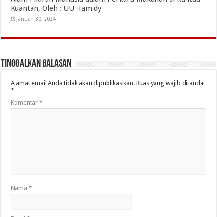
Kuantan, Oleh : UU Hamidy
Januari 30, 2024
Tinggalkan Balasan
Alamat email Anda tidak akan dipublikasikan.
Ruas yang wajib ditandai
*
Komentar
*
Nama
*