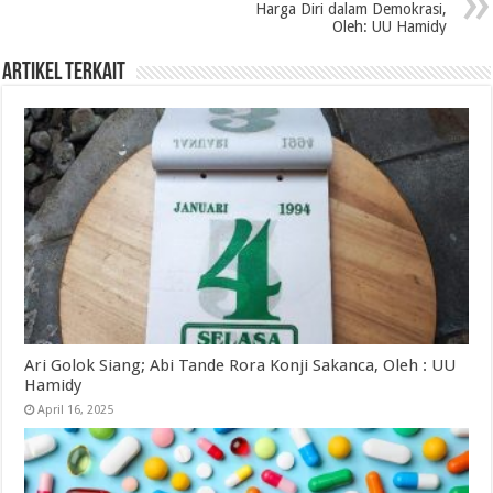
Harga Diri dalam Demokrasi,
Oleh: UU Hamidy
Artikel Terkait
Ari Golok Siang; Abi Tande Rora Konji Sakanca, Oleh : UU
Hamidy
April 16, 2025