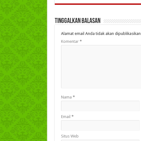
Tinggalkan Balasan
Alamat email Anda tidak akan dipublikasikan
Komentar
*
Nama
*
Email
*
Situs Web