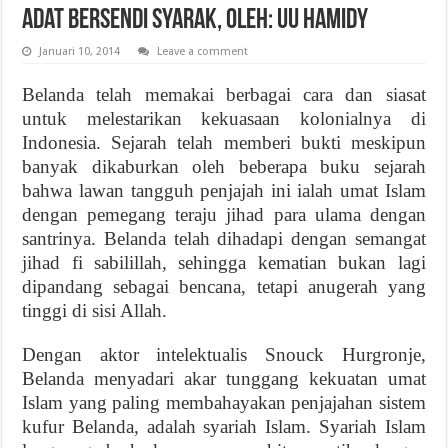
Adat Bersendi Syarak, Oleh: UU Hamidy
Januari 10, 2014
Leave a comment
Belanda telah memakai berbagai cara dan siasat
untuk melestarikan kekuasaan kolonialnya di
Indonesia. Sejarah telah memberi bukti meskipun
banyak dikaburkan oleh beberapa buku sejarah
bahwa lawan tangguh penjajah ini ialah umat Islam
dengan pemegang teraju jihad para ulama dengan
santrinya. Belanda telah dihadapi dengan semangat
jihad fi sabilillah, sehingga kematian bukan lagi
dipandang sebagai bencana, tetapi anugerah yang
tinggi di sisi Allah.
Dengan aktor intelektualis Snouck Hurgronje,
Belanda menyadari akar tunggang kekuatan umat
Islam yang paling membahayakan penjajahan sistem
kufur Belanda, adalah syariah Islam. Syariah Islam