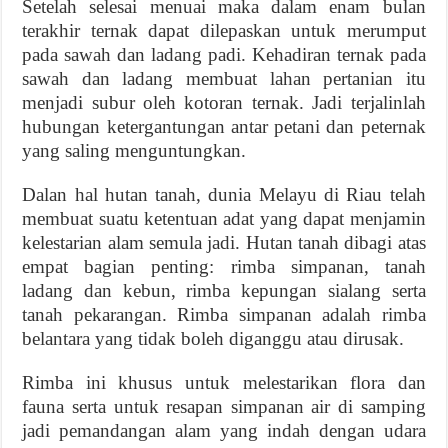
Setelah selesai menuai maka dalam enam bulan
terakhir ternak dapat dilepaskan untuk merumput
pada sawah dan ladang padi. Kehadiran ternak pada
sawah dan ladang membuat lahan pertanian itu
menjadi subur oleh kotoran ternak. Jadi terjalinlah
hubungan ketergantungan antar petani dan peternak
yang saling menguntungkan.
Dalan hal hutan tanah, dunia Melayu di Riau telah
membuat suatu ketentuan adat yang dapat menjamin
kelestarian alam semula jadi. Hutan tanah dibagi atas
empat bagian penting: rimba simpanan, tanah
ladang dan kebun, rimba kepungan sialang serta
tanah pekarangan. Rimba simpanan adalah rimba
belantara yang tidak boleh diganggu atau dirusak.
Rimba ini khusus untuk melestarikan flora dan
fauna serta untuk resapan simpanan air di samping
jadi pemandangan alam yang indah dengan udara