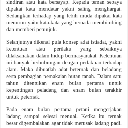
sindiran atau kata bersayap. Kepada teman sebaya
dipakai kata mendatar yakni saling menghargai.
Sedangkan terhadap yang lebih muda dipakai kata
menurun yaitu kata-kata yang bernada membimbing
dan memberi petunjuk.
Selanjutnya dikenal pula konsep adat istiadat, yakni
ketentuan atau perilaku yang sebaiknya
dilaksanakan dalam hidup bermasyarakat. Ketentuan
ini banyak berhubungan dengan perlakuan terhadap
alam. Maka dibuatlah adat beternak dan beladang
serta pembagian pemakaian hutan tanah. Dalam satu
tahun ditentukan enam bulan pertama untuk
kepentingan peladang dan enam bulan terakhir
untuk peternak.
Pada enam bulan pertama petani mengerjakan
ladang sampai selesai menuai. Ketika itu ternak
besar digembalakan agar tidak merusak ladang padi.