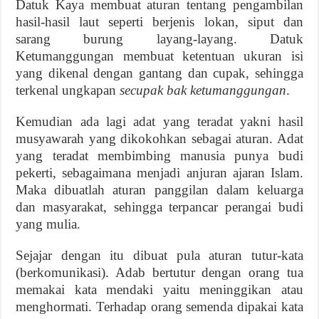
Datuk Kaya membuat aturan tentang pengambilan
hasil-hasil laut seperti berjenis lokan, siput dan
sarang burung layang-layang. Datuk
Ketumanggungan membuat ketentuan ukuran isi
yang dikenal dengan gantang dan cupak, sehingga
terkenal ungkapan
secupak bak ketumanggungan
.
Kemudian ada lagi adat yang teradat yakni hasil
musyawarah yang dikokohkan sebagai aturan. Adat
yang teradat membimbing manusia punya budi
pekerti, sebagaimana menjadi anjuran ajaran Islam.
Maka dibuatlah aturan panggilan dalam keluarga
dan masyarakat, sehingga terpancar perangai budi
yang mulia.
Sejajar dengan itu dibuat pula aturan tutur-kata
(berkomunikasi). Adab bertutur dengan orang tua
memakai kata mendaki yaitu meninggikan atau
menghormati. Terhadap orang semenda dipakai kata