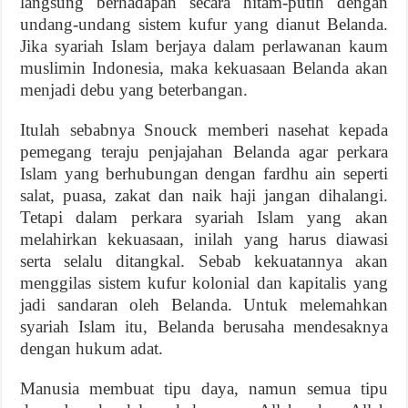
langsung berhadapan secara hitam-putih dengan
undang-undang sistem kufur yang dianut Belanda.
Jika syariah Islam berjaya dalam perlawanan kaum
muslimin Indonesia, maka kekuasaan Belanda akan
menjadi debu yang beterbangan.
Itulah sebabnya Snouck memberi nasehat kepada
pemegang teraju penjajahan Belanda agar perkara
Islam yang berhubungan dengan fardhu ain seperti
salat, puasa, zakat dan naik haji jangan dihalangi.
Tetapi dalam perkara syariah Islam yang akan
melahirkan kekuasaan, inilah yang harus diawasi
serta selalu ditangkal. Sebab kekuatannya akan
menggilas sistem kufur kolonial dan kapitalis yang
jadi sandaran oleh Belanda. Untuk melemahkan
syariah Islam itu, Belanda berusaha mendesaknya
dengan hukum adat.
Manusia membuat tipu daya, namun semua tipu