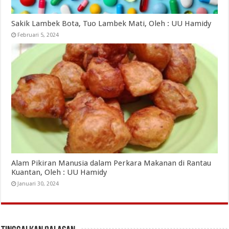
Sakik Lambek Bota, Tuo Lambek Mati, Oleh : UU Hamidy
Februari 5, 2024
Alam Pikiran Manusia dalam Perkara Makanan di Rantau
Kuantan, Oleh : UU Hamidy
Januari 30, 2024