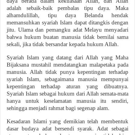
daya berada dalam kekuasaan Allah, dan Allah
adalah sebaik-baik pembalas tipu daya. Maka
alhamdulillah, tipu daya Belanda hendak
memansuhkan syariah Islam dapat ditangkis dengan
jitu. Ulama dan pemangku adat Melayu menyadari
bahwa hukum buatan manusia tidak bernilai sama
sekali, jika tidak bersandar kepada hukum Allah.
Syariah Islam yang datang dari Allah yang Maha
Bijaksana mustahil mendatangkan malapetaka pada
manusia. Allah tidak punya kepentingan terhadap
syariah Islam, sebagaimana manusia mempunyai
kepentingan terhadap aturan yang dibuatnya.
Syariah Islam sebagai hukum dari Allah semata-mata
hanya untuk keselamatan manusia itu sendiri,
sehingga menjadi rahmat bagi segenap alam.
Kesadaran Islami yang demikian telah membentuk
dasar budaya adat bersendi syarak. Adat sebagai