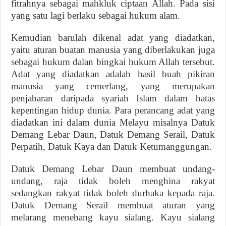
fitrahnya sebagai mahkluk ciptaan Allah. Pada sisi
yang satu lagi berlaku sebagai hukum alam.
Kemudian barulah dikenal adat yang diadatkan,
yaitu aturan buatan manusia yang diberlakukan juga
sebagai hukum dalan bingkai hukum Allah tersebut.
Adat yang diadatkan adalah hasil buah pikiran
manusia yang cemerlang, yang merupakan
penjabaran daripada syariah Islam dalam batas
kepentingan hidup dunia. Para perancang adat yang
diadatkan ini dalam dunia Melayu misalnya Datuk
Demang Lebar Daun, Datuk Demang Serail, Datuk
Perpatih, Datuk Kaya dan Datuk Ketumanggungan.
Datuk Demang Lebar Daun membuat undang-
undang, raja tidak boleh menghina rakyat
sedangkan rakyat tidak boleh durhaka kepada raja.
Datuk Demang Serail membuat aturan yang
melarang menebang kayu sialang. Kayu sialang