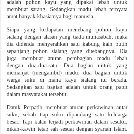
adalah pohon kayu yang dipakai lebah untuk
membuat sarang. Sedangkan madu lebah ternyata
amat banyak khasiatnya bagi manusia.
Siapa yang kedapatan menebang pohon kayu
sialang dengan alasan yang tiada munasabah, maka
dia didenda menyerahkan satu kabung kain putih
sepanjang pohon sialang yang ditebangnya. Dia
juga membuat aturan pembagian madu lebah
dengan dua-dua-satu. Dua bagian untuk yang
memanjat (mengambil) madu, dua bagian untuk
warga suku di mana kayu sialang itu berada.
Sedangkan satu bagian adalah untuk orang patut
dalam masyarakat tersebut.
Datuk Perpatih membuat aturan perkawinan antar
suku, sebab tiap suku dipandang satu keluarga
besar. Tapi kalau terjadi perkawinan dalam sesuku,
nikah-kawin tetap sah sesuai dengan syariah Islam.