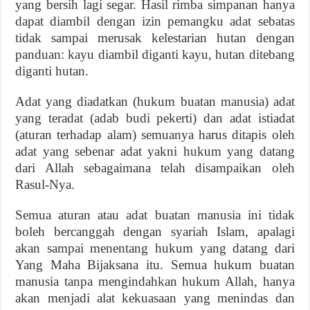
yang bersih lagi segar. Hasil rimba simpanan hanya
dapat diambil dengan izin pemangku adat sebatas
tidak sampai merusak kelestarian hutan dengan
panduan: kayu diambil diganti kayu, hutan ditebang
diganti hutan.
Adat yang diadatkan (hukum buatan manusia) adat
yang teradat (adab budi pekerti) dan adat istiadat
(aturan terhadap alam) semuanya harus ditapis oleh
adat yang sebenar adat yakni hukum yang datang
dari Allah sebagaimana telah disampaikan oleh
Rasul-Nya.
Semua aturan atau adat buatan manusia ini tidak
boleh bercanggah dengan syariah Islam, apalagi
akan sampai menentang hukum yang datang dari
Yang Maha Bijaksana itu. Semua hukum buatan
manusia tanpa mengindahkan hukum Allah, hanya
akan menjadi alat kekuasaan yang menindas dan