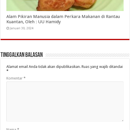
Alam Pikiran Manusia dalam Perkara Makanan di Rantau
Kuantan, Oleh : UU Hamidy
Januari 30, 2024
Tinggalkan Balasan
Alamat email Anda tidak akan dipublikasikan.
Ruas yang wajib ditandai
*
Komentar
*
Nama
*