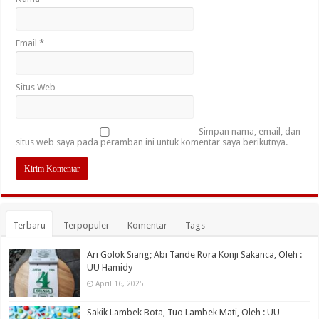
Email
*
Situs Web
Simpan nama, email, dan
situs web saya pada peramban ini untuk komentar saya berikutnya.
Terbaru
Terpopuler
Komentar
Tags
Ari Golok Siang; Abi Tande Rora Konji Sakanca, Oleh :
UU Hamidy
April 16, 2025
Sakik Lambek Bota, Tuo Lambek Mati, Oleh : UU