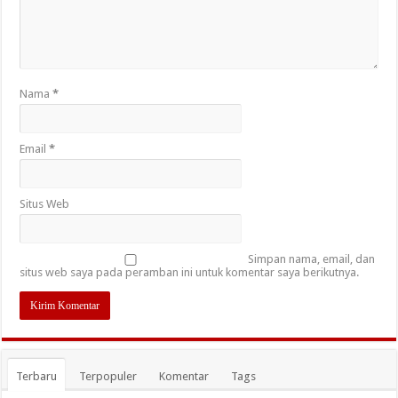
Nama
*
Email
*
Situs Web
Simpan nama, email, dan
situs web saya pada peramban ini untuk komentar saya berikutnya.
Terbaru
Terpopuler
Komentar
Tags