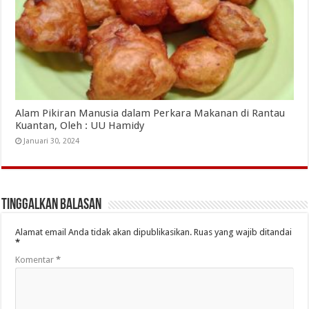
Alam Pikiran Manusia dalam Perkara Makanan di Rantau
Kuantan, Oleh : UU Hamidy
Januari 30, 2024
Tinggalkan Balasan
Alamat email Anda tidak akan dipublikasikan.
Ruas yang wajib ditandai
*
Komentar
*