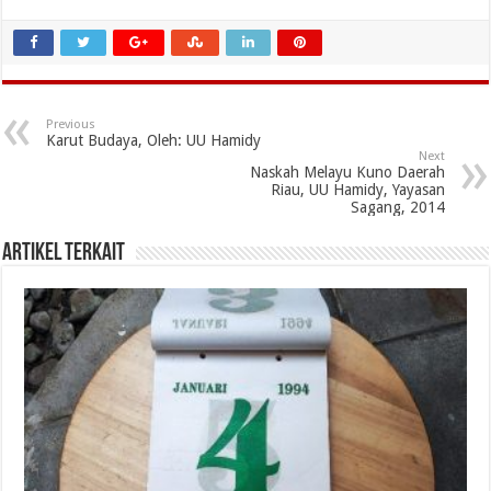
Previous
Karut Budaya, Oleh: UU Hamidy
Next
Naskah Melayu Kuno Daerah
Riau, UU Hamidy, Yayasan
Sagang, 2014
Artikel Terkait