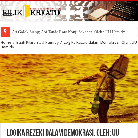
Ari Golok Siang; Abi Tande Rora Konji Sakanca, Oleh : UU Hamidy
Home
/
Buah Pikiran UU Hamidy
/
Logika Rezeki dalam Demokrasi, Oleh: UU
Hamidy
Logika Rezeki dalam Demokrasi, Oleh: UU