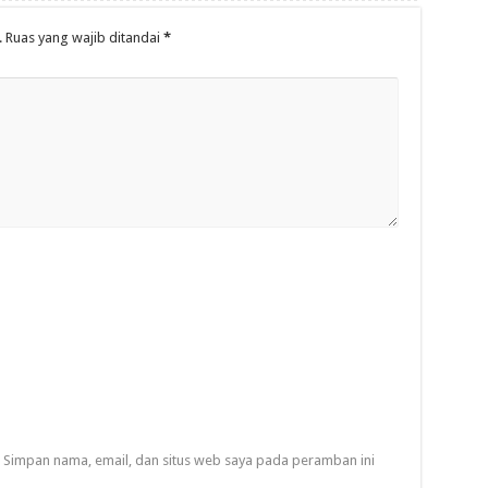
.
Ruas yang wajib ditandai
*
Simpan nama, email, dan situs web saya pada peramban ini